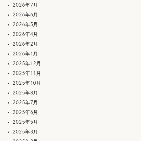
2026年7月
2026年6月
2026年5月
2026年4月
2026年2月
2026年1月
2025年12月
2025年11月
2025年10月
2025年8月
2025年7月
2025年6月
2025年5月
2025年3月