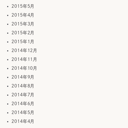
2015年5月
2015年4月
2015年3月
2015年2月
2015年1月
2014年12月
2014年11月
2014年10月
2014年9月
2014年8月
2014年7月
2014年6月
2014年5月
2014年4月