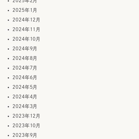
2025年2月
2025年1月
2024年12月
2024年11月
2024年10月
2024年9月
2024年8月
2024年7月
2024年6月
2024年5月
2024年4月
2024年3月
2023年12月
2023年10月
2023年9月