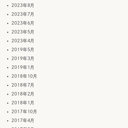
2023年8月
2023年7月
2023年6月
2023年5月
2023年4月
2019年5月
2019年3月
2019年1月
2018年10月
2018年7月
2018年2月
2018年1月
2017年10月
2017年4月