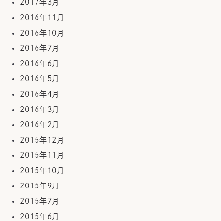
2017年3月
2016年11月
2016年10月
2016年7月
2016年6月
2016年5月
2016年4月
2016年3月
2016年2月
2015年12月
2015年11月
2015年10月
2015年9月
2015年7月
2015年6月