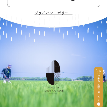
プライバシーポリシー