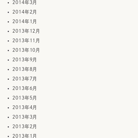
2014年3月
2014年2月
2014年1月
2013年12月
2013年11月
2013年10月
2013年9月
2013年8月
2013年7月
2013年6月
2013年5月
2013年4月
2013年3月
2013年2月
2013年1月