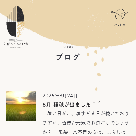
BLOG
ブログ
2025年8月24日
8月 稲穂が出ました＾＾
暑い日が、、暑すぎる日が続いており
ますが、皆様お元気でお過ごしでしょう
か？ 酷暑・水不足の次は、こちらは