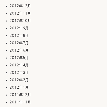
2012年12月
2012年11月
2012年10月
2012年9月
2012年8月
2012年7月
2012年6月
2012年5月
2012年4月
2012年3月
2012年2月
2012年1月
2011年12月
2011年11月