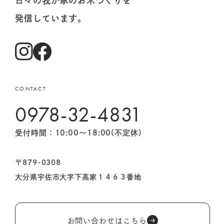
日々の我が家のお米づくりを
発信しています。
CONTACT
0978-32-4831
受付時間：10:00〜18:00(不定休)
〒879-0308
大分県宇佐市大字下高家１４６３番地
お問い合わせはこちら