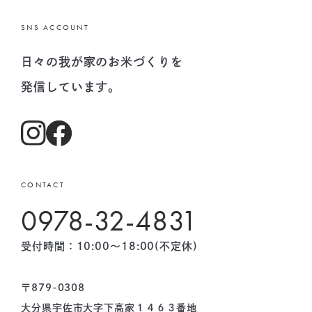
SNS ACCOUNT
日々の我が家のお米づくりを
発信しています。
CONTACT
0978-32-4831
受付時間：10:00〜18:00(不定休)
〒879-0308
大分県宇佐市大字下高家１４６３番地