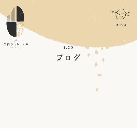
BLOG
ブログ