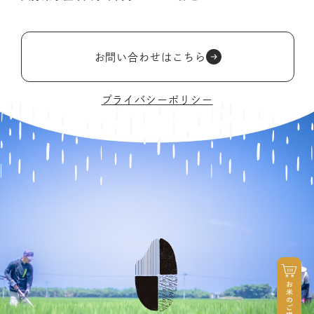
お問い合わせはこちら
プライバシーポリシー