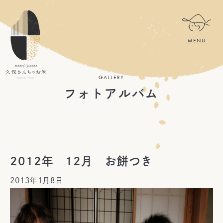
GALLERY
フォトアルバム
2012年 12月 お餅つき
2013年1月8日