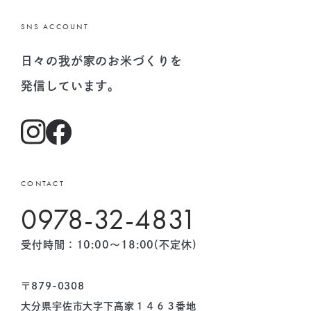
SNS ACCOUNT
日々の我が家のお米づくりを
発信しています。
CONTACT
0978-32-4831
受付時間：10:00〜18:00(不定休)
〒879-0308
大分県宇佐市大字下高家１４６３番地