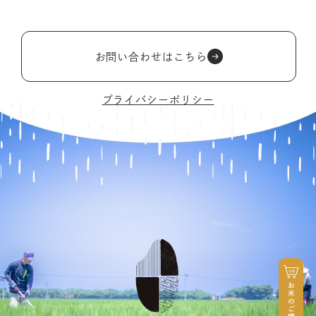
お問い合わせはこちら
プライバシーポリシー