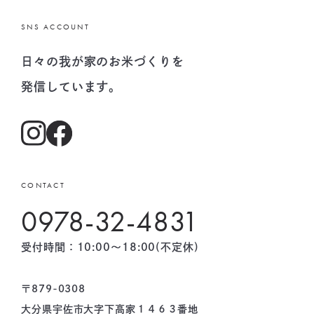
SNS ACCOUNT
日々の我が家のお米づくりを
発信しています。
CONTACT
0978-32-4831
受付時間：10:00〜18:00(不定休)
〒879-0308
大分県宇佐市大字下高家１４６３番地