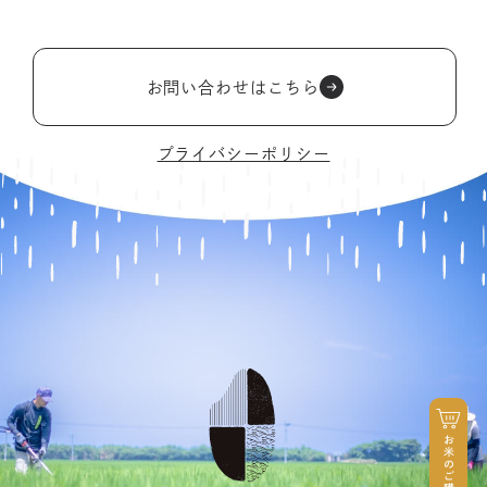
お問い合わせはこちら
プライバシーポリシー