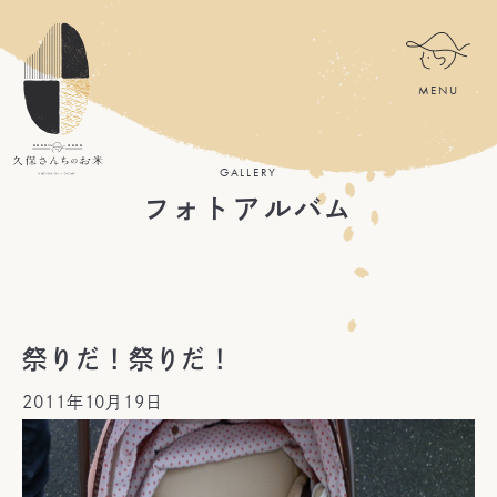
GALLERY
フォトアルバム
祭りだ！祭りだ！
2011年10月19日