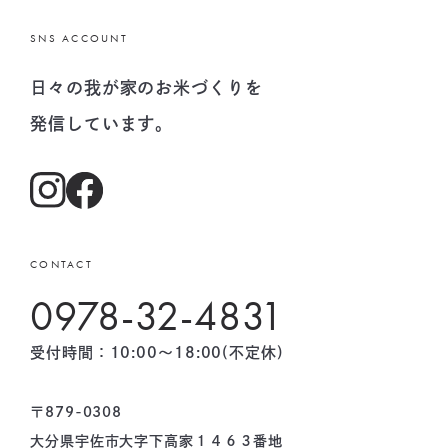
SNS ACCOUNT
日々の我が家のお米づくりを
発信しています。
CONTACT
0978-32-4831
受付時間：10:00〜18:00(不定休)
〒879-0308
大分県宇佐市大字下高家１４６３番地