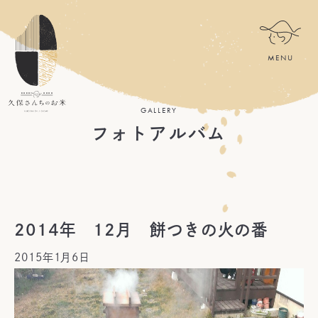
GALLERY
フォトアルバム
2014年 12月 餅つきの火の番
2015年1月6日