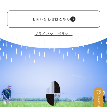
お問い合わせはこちら
プライバシーポリシー