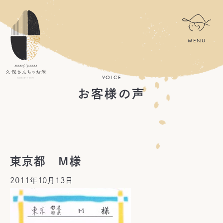
VOICE
お客様の声
東京都 Ｍ様
2011年10月13日