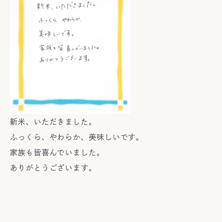
新米、いただきました。
ふっくら、やわらか、美味しいです。
家族も皆喜んでいました。
ありがとうございます。