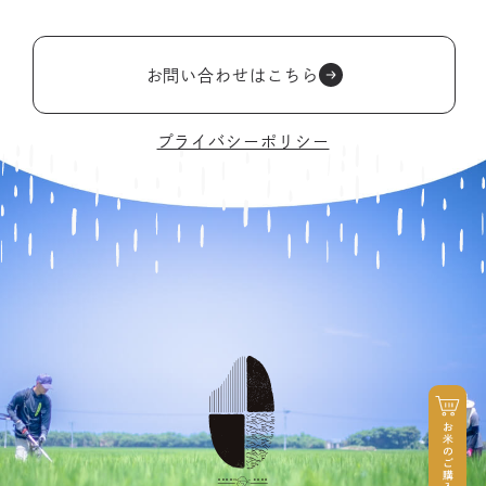
お問い合わせはこちら
プライバシーポリシー