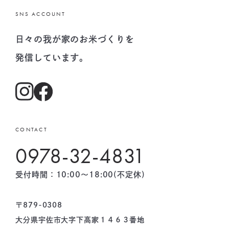
SNS ACCOUNT
日々の我が家のお米づくりを
発信しています。
CONTACT
0978-32-4831
受付時間：10:00〜18:00(不定休)
〒879-0308
大分県宇佐市大字下高家１４６３番地