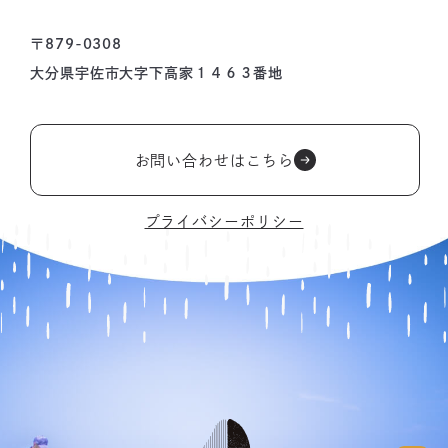
〒879-0308
大分県宇佐市大字下高家１４６３番地
お問い合わせはこちら
プライバシーポリシー