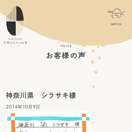
VOICE
お客様の声
神奈川県 シラサキ様
2014年10月9日