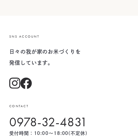
SNS ACCOUNT
日々の我が家のお米づくりを
発信しています。
CONTACT
0978-32-4831
受付時間：10:00〜18:00(不定休)