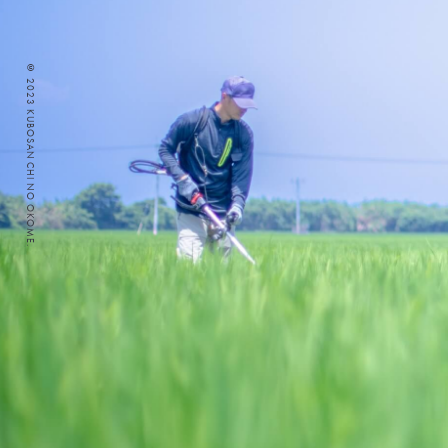
© 2023 KUBOSAN CHI NO OKOME.