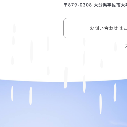
〒879-0308
大分県宇佐市大
お問い合わせは