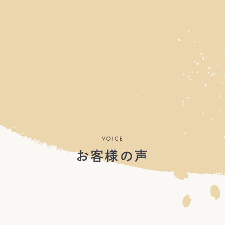
VOICE
お客様の声