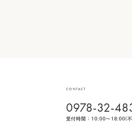
CONTACT
0978-32-48
。
受付時間：10:00〜18:00(