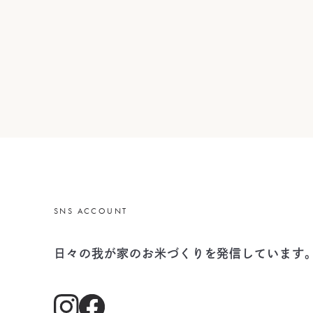
SNS ACCOUNT
日々の我が家のお米づくりを
発信しています