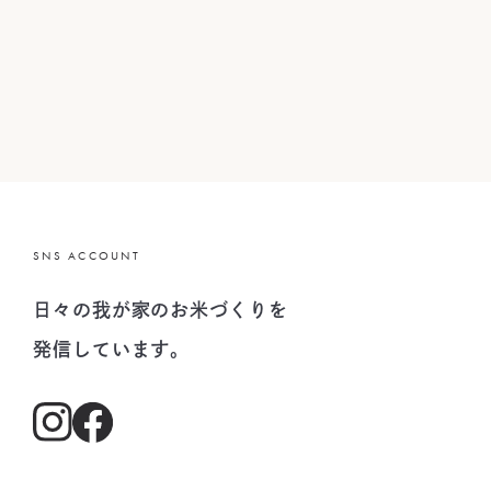
SNS ACCOUNT
日々の我が家のお米づくりを
発信しています。