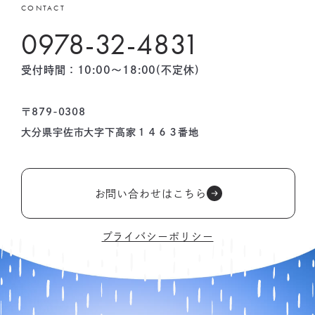
CONTACT
0978-32-4831
受付時間：10:00〜18:00(不定休)
〒879-0308
大分県宇佐市大字下高家１４６３番地
お問い合わせはこちら
プライバシーポリシー