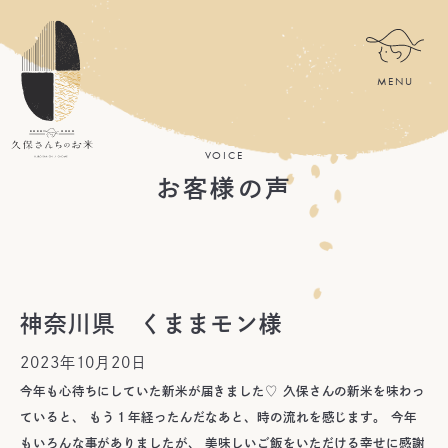
VOICE
お客様の声
神奈川県 くままモン様
2023年10月20日
今年も心待ちにしていた新米が届きました♡ 久保さんの新米を味わっ
ていると、 もう１年経ったんだなあと、時の流れを感じます。 今年
もいろんな事がありましたが、 美味しいご飯をいただける幸せに感謝