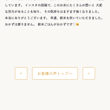
しています。 インスタの投稿で、このお米にたくさんの想いと 大変
な労力があることを知り、 その気持ちはますます強くなりました。
本当にありがとうございます。 早速、新米を炊いていただきました。
おかずは要りません。 新米ごはんがおかずです♡
<
お客様の声トップへ
>