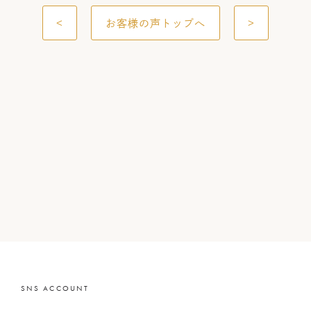
<
お客様の声トップへ
>
SNS ACCOUNT