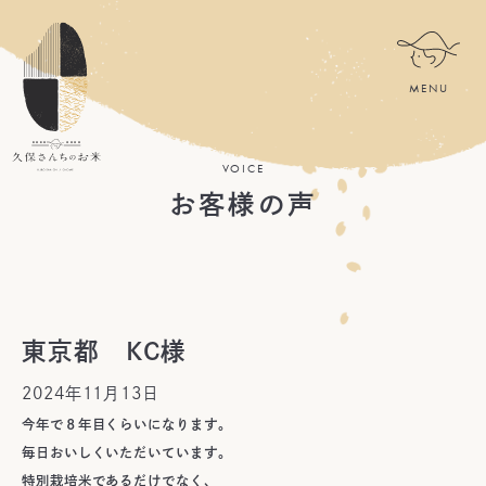
VOICE
お客様の声
東京都 KC様
2024年11月13日
今年で８年目くらいになります。
毎日おいしくいただいています。
特別栽培米であるだけでなく、