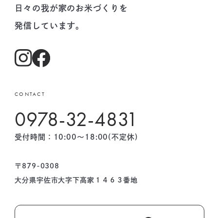
日々の我が家のお米づくりを
発信しています。
CONTACT
0978-32-4831
受付時間：10:00〜18:00(不定休)
〒879-0308
大分県宇佐市大字下高家１４６３番地