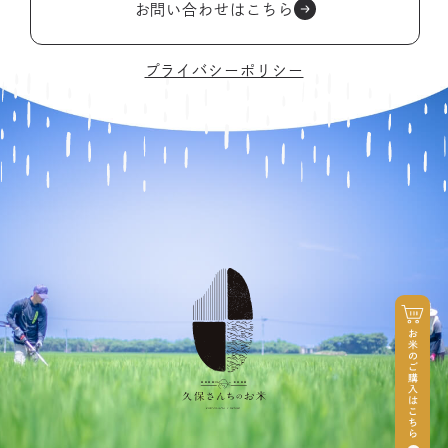
お問い合わせはこちら
プライバシーポリシー