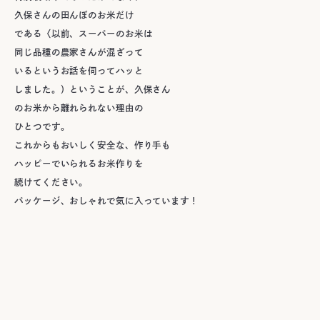
久保さんの田んぼのお米だけ
である〈以前、スーパーのお米は
同じ品種の農家さんが混ざって
いるというお話を伺ってハッと
しました。）ということが、久保さん
のお米から離れられない理由の
ひとつです。
これからもおいしく安全な、作り手も
ハッピーでいられるお米作りを
続けてください。
パッケージ、おしゃれで気に入っています！