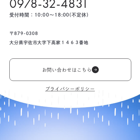
0978-32-4831
受付時間：10:00〜18:00(不定休)
〒879-0308
大分県宇佐市大字下高家１４６３番地
お問い合わせはこちら
プライバシーポリシー