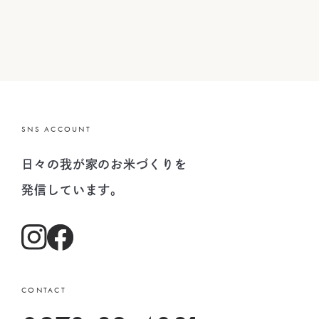
SNS ACCOUNT
日々の我が家のお米づくりを
発信しています。
CONTACT