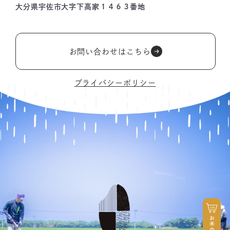
大分県宇佐市大字下高家１４６３番地
お問い合わせはこちら
プライバシーポリシー