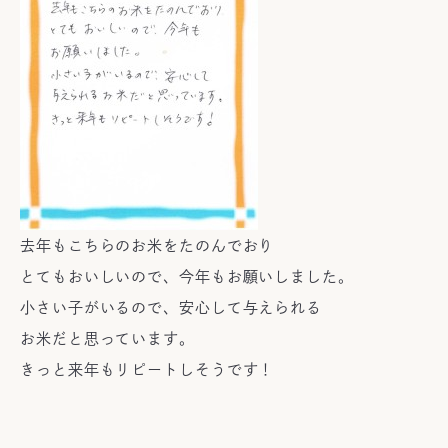
去年もこちらのお米をたのんでおり
とてもおいしいので、今年もお願いしました。
小さい子がいるので、安心して与えられる
お米だと思っています。
きっと来年もリピートしそうです！