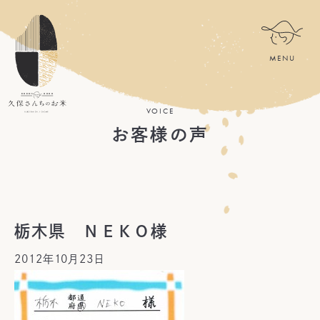
VOICE
お客様の声
栃木県 ＮＥＫＯ様
2012年10月23日