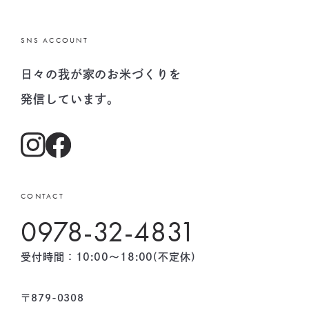
SNS ACCOUNT
日々の我が家のお米づくりを
発信しています。
CONTACT
0978-32-4831
受付時間：10:00〜18:00(不定休)
〒879-0308