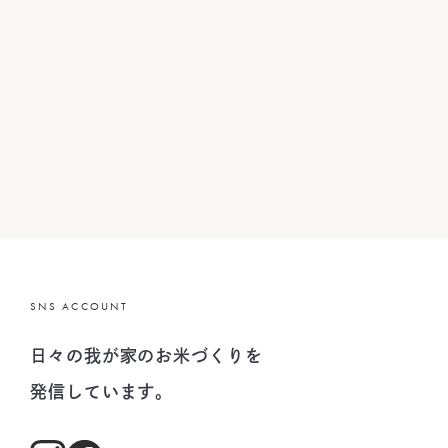
SNS ACCOUNT
日々の我が家のお米づくりを
発信しています。