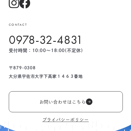
CONTACT
0978-32-4831
受付時間：10:00〜18:00(不定休)
〒879-0308
大分県宇佐市大字下高家１４６３番地
お問い合わせはこちら
プライバシーポリシー