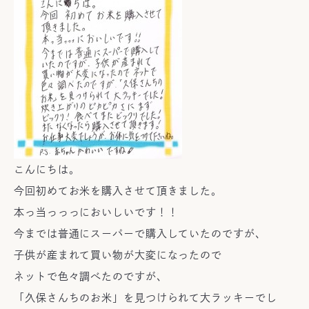
こんにちは。
今回初めてお米を購入させて頂きました。
本っ当っっっにおいしいです！！
今までは普通にスーパーで購入していたのですが、
子供が産まれて買い物が大変になったので
ネットで色々調べたのですが、
「久保さんちのお米」を見つけられて大ラッキーでし