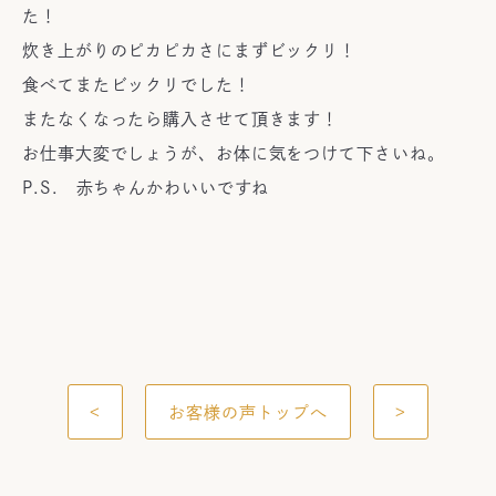
た！
炊き上がりのピカピカさにまずビックリ！
食べてまたビックリでした！
またなくなったら購入させて頂きます！
お仕事大変でしょうが、お体に気をつけて下さいね。
P.S. 赤ちゃんかわいいですね
<
お客様の声トップへ
>