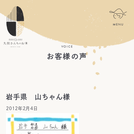
VOICE
お客様の声
岩手県 山ちゃん様
2012年2月4日