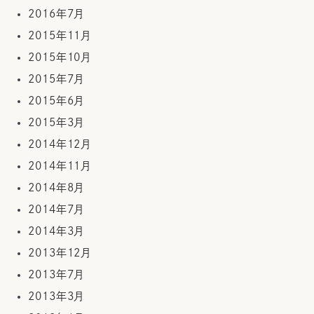
2016年7月
2015年11月
2015年10月
2015年7月
2015年6月
2015年3月
2014年12月
2014年11月
2014年8月
2014年7月
2014年3月
2013年12月
2013年7月
2013年3月