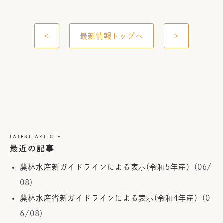
<
最新情報トップへ
>
LATEST ARTICLE
最近の記事
農林水産新ガイドラインによる表示(令和5年産）
(06/
08)
農林水産省新ガイドラインによる表示(令和4年産）
(0
6/08)