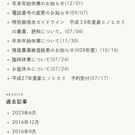
年末年始休業のお知らせ
(12/01)
電話番号の変更のお知らせ
(09/07)
特別栽培米ガイドライン 平成２8年度産ヒノヒカリ
の農薬、肥料について。
(07/04)
年末年始休業について
(11/30)
残留農薬検査結果のお知らせ(H28年度）
(10/16)
臨時休業について
(07/24)
お盆休みについて
(07/24)
平成27年度産ヒノヒカリ 予約受付
(07/17)
ARCHIVE
過去記事
2023年6月
2016年12月
2016年9月