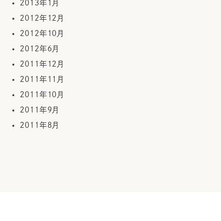
2013年1月
2012年12月
2012年10月
2012年6月
2011年12月
2011年11月
2011年10月
2011年9月
2011年8月