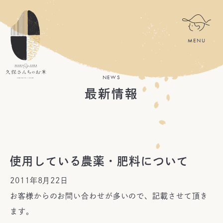
NEWS
最新情報
使用している農薬・肥料について
2011年8月22日
お客様からのお問い合わせが多いので、記載させて頂き
ます。