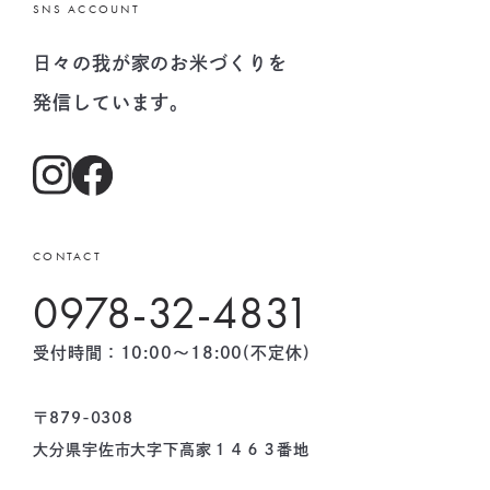
SNS ACCOUNT
日々の我が家のお米づくりを
発信しています。
CONTACT
0978-32-4831
受付時間：10:00〜18:00(不定休)
〒879-0308
大分県宇佐市大字下高家１４６３番地