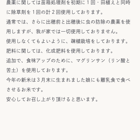
農薬に関しては苗箱処理剤を初期に１回・田植えと同時
に除草剤を１回の計２回使用しております。
通常では、さらに出穂前と出穂後に虫の防除の農薬を使
用しますが、我が家では一切使用しておりません。
使用しなくてもよいように、疎植栽培をしております。
肥料に関しては、化成肥料を使用しております。
追加で、食味アップのために、マグリンサン（リン酸と
苦土）を使用しております。
今年の新米は３月末に生まれました娘にも離乳食で食べ
させるお米です。
安心してお召し上がり頂けると思います。