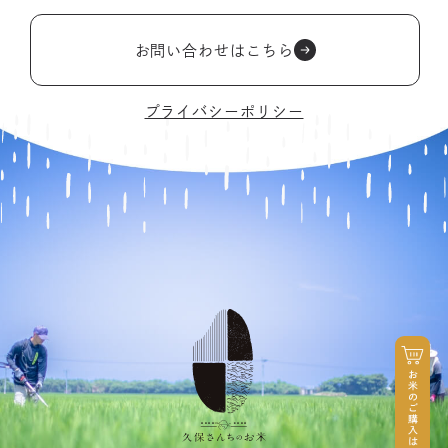
お問い合わせはこちら
プライバシーポリシー