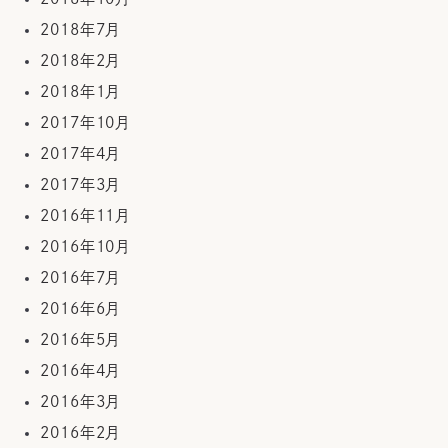
2018年7月
2018年2月
2018年1月
2017年10月
2017年4月
2017年3月
2016年11月
2016年10月
2016年7月
2016年6月
2016年5月
2016年4月
2016年3月
2016年2月