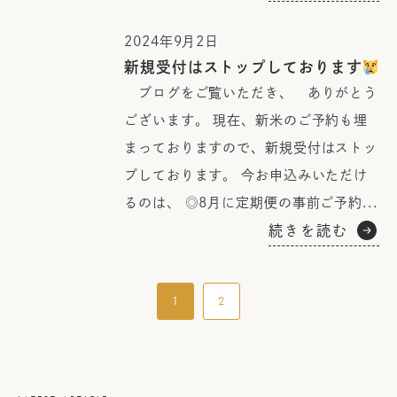
2024年9月2日
新規受付はストップしております
ブログをご覧いただき、 ありがとう
ございます。 現在、新米のご予約も埋
まっておりますので、新規受付はストッ
プしております。 今お申込みいただけ
るのは、 ◎8月に定期便の事前ご予約...
続きを読む
1
2