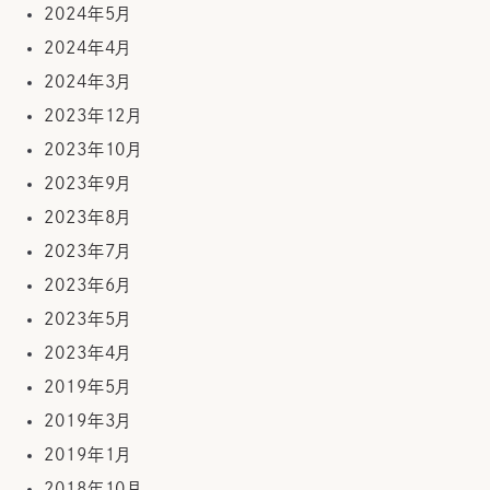
2024年5月
2024年4月
2024年3月
2023年12月
2023年10月
2023年9月
2023年8月
2023年7月
2023年6月
2023年5月
2023年4月
2019年5月
2019年3月
2019年1月
2018年10月