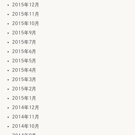
2015年12月
2015年11月
2015年10月
2015年9月
2015年7月
2015年6月
2015年5月
2015年4月
2015年3月
2015年2月
2015年1月
2014年12月
2014年11月
2014年10月