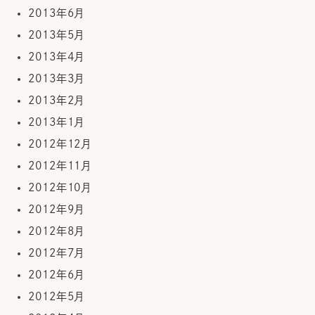
2013年6月
2013年5月
2013年4月
2013年3月
2013年2月
2013年1月
2012年12月
2012年11月
2012年10月
2012年9月
2012年8月
2012年7月
2012年6月
2012年5月