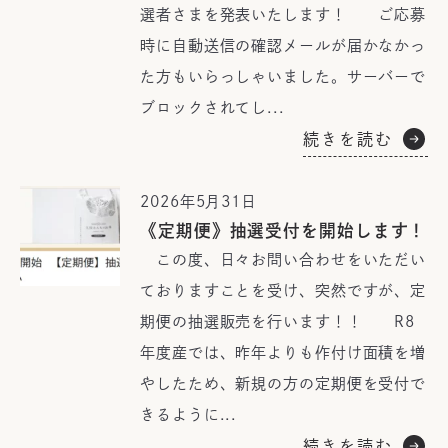
選者さまを発表いたします！ ご応募
時に自動送信の確認メールが届かなかっ
た方もいらっしゃいました。サーバーで
ブロックされてし...
続きを読む
2026年5月31日
《定期便》抽選受付を開始します！
この度、日々お問い合わせをいただい
ておりますことを受け、突然ですが、定
期便の抽選販売を行います！！ R8
年度産では、昨年よりも作付け面積を増
やしたため、新規の方の定期便を受付で
きるように...
続きを読む