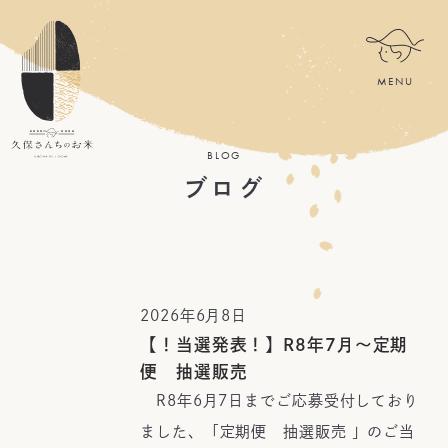
BLOG
ブログ
2026年6月8日
【！当選発表！】R8年7月～定期
便 抽選販売
R8年6月7日までご応募受付しており
ました、「定期便 抽選販売 」のご当