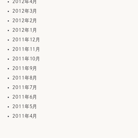
2012年4月
2012年3月
2012年2月
2012年1月
2011年12月
2011年11月
2011年10月
2011年9月
2011年8月
2011年7月
2011年6月
2011年5月
2011年4月