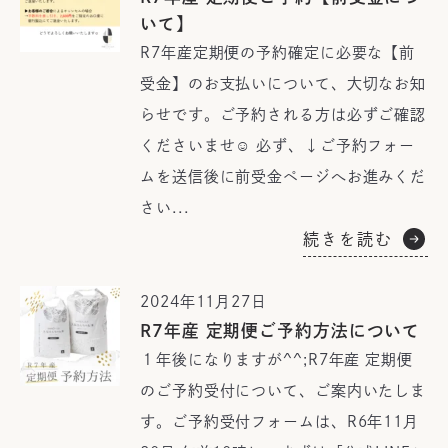
いて】
R7年産定期便の予約確定に必要な【前
受金】のお支払いについて、大切なお知
らせです。ご予約される方は必ずご確認
くださいませ☺ 必ず、↓ご予約フォー
ムを送信後に前受金ページへお進みくだ
さい...
続きを読む
2024年11月27日
R7年産 定期便ご予約方法について
１年後になりますが^^;R7年産 定期便
のご予約受付について、ご案内いたしま
す。ご予約受付フォームは、R6年11月