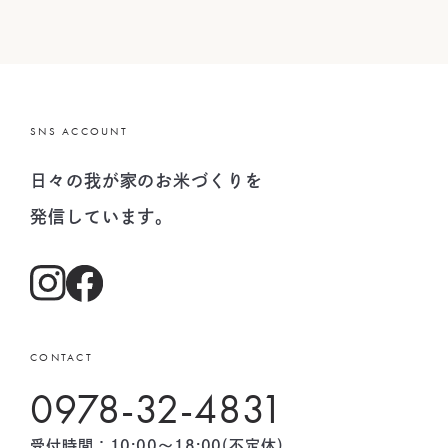
SNS ACCOUNT
日々の我が家のお米づくりを
発信しています。
CONTACT
0978-32-4831
受付時間：10:00〜18:00(不定休)