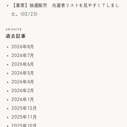
【重要】抽選販売 当選者リストを見やすく？しまし
た。
(02/23)
ARCHIVE
過去記事
2026年8月
2026年7月
2026年6月
2026年5月
2026年4月
2026年2月
2026年1月
2025年12月
2025年11月
2025年10月