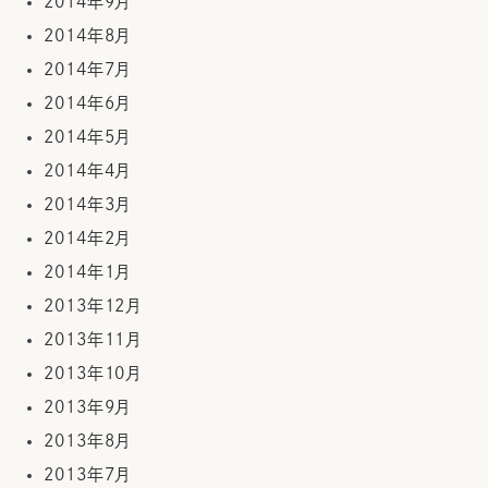
2014年9月
2014年8月
2014年7月
2014年6月
2014年5月
2014年4月
2014年3月
2014年2月
2014年1月
2013年12月
2013年11月
2013年10月
2013年9月
2013年8月
2013年7月