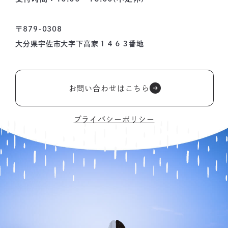
〒879-0308
大分県宇佐市大字下高家１４６３番地
お問い合わせはこちら
プライバシーポリシー