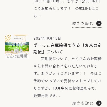
30日 午前10時に、まずは「公式LINE」
にてお知らせします！ 公式LINEはこ
ち...
続きを読む
2024年9月13日
ずーっと在庫確保できる『お米の定
期便』について
定期便について、たくさんのお客様
からお問い合わせをいただいておりま
す。ありがとうございます！！ 今はご
予約でいっぱいで受付をストップしてお
りますが、10月中旬に収穫量をみて、
販売再開でき...
続きを読む