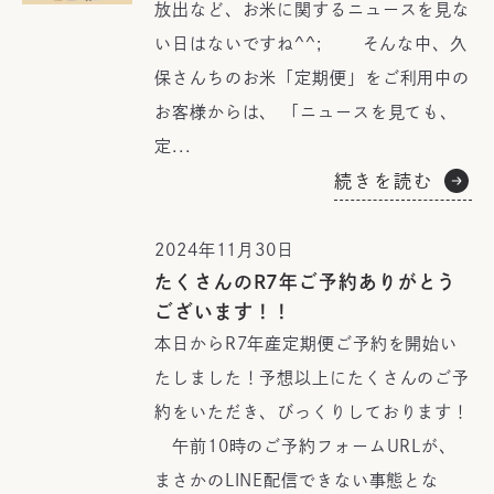
放出など、お米に関するニュースを見な
い日はないですね^^; そんな中、久
保さんちのお米「定期便」をご利用中の
お客様からは、 「ニュースを見ても、
定...
続きを読む
2024年11月30日
たくさんのR7年ご予約ありがとう
ございます！！
本日からR7年産定期便ご予約を開始い
たしました！予想以上にたくさんのご予
約をいただき、びっくりしております！
午前10時のご予約フォームURLが、
まさかのLINE配信できない事態とな