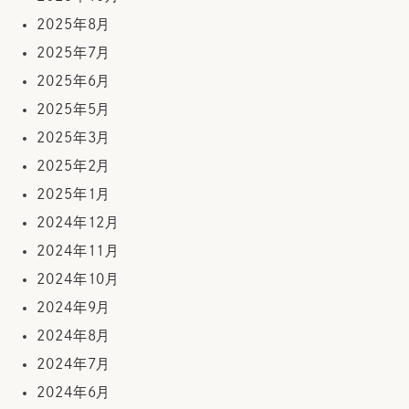
2025年8月
2025年7月
2025年6月
2025年5月
2025年3月
2025年2月
2025年1月
2024年12月
2024年11月
2024年10月
2024年9月
2024年8月
2024年7月
2024年6月