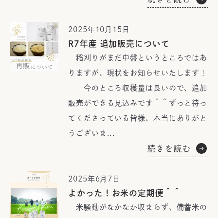
2025年10月15日
R7年産 追加販売について
稲刈りがまだ中盤というところではあ
りますが、現状をお知らせいたします！
今のところ収穫量は良いので、追加
販売ができる見込みです＾＾ずっと待っ
てくださっている皆様、本当にありがと
うございま...
続きを読む
2025年6月7日
よかった！お米の定期便＾＾
米騒動がなかなか収まらず、備蓄米の