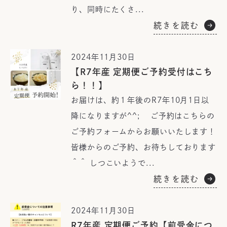
り、同時にたくさ...
続きを読む
2024年11月30日
【R7年産 定期便ご予約受付はこち
ら！！】
お届けは、約１年後のR7年10月1日以
降になりますが^^; ご予約はこちらの
ご予約フォームからお願いいたします！
皆様からのご予約、お待ちしております
＾＾ しつこいようで...
続きを読む
2024年11月30日
R7年産 定期便ご予約【前受金につ