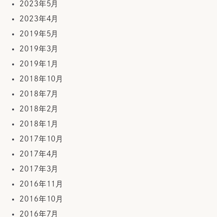
2023年5月
2023年4月
2019年5月
2019年3月
2019年1月
2018年10月
2018年7月
2018年2月
2018年1月
2017年10月
2017年4月
2017年3月
2016年11月
2016年10月
2016年7月