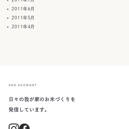
2011年6月
2011年5月
2011年4月
SNS ACCOUNT
日々の我が家のお米づくりを
発信しています。