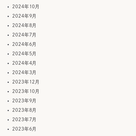
2024年10月
2024年9月
2024年8月
2024年7月
2024年6月
2024年5月
2024年4月
2024年3月
2023年12月
2023年10月
2023年9月
2023年8月
2023年7月
2023年6月