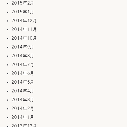
2015年2月
2015年1月
2014年12月
2014年11月
2014年10月
2014年9月
2014年8月
2014年7月
2014年6月
2014年5月
2014年4月
2014年3月
2014年2月
2014年1月
2013年12月