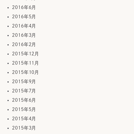
2016年6月
2016年5月
2016年4月
2016年3月
2016年2月
2015年12月
2015年11月
2015年10月
2015年9月
2015年7月
2015年6月
2015年5月
2015年4月
2015年3月