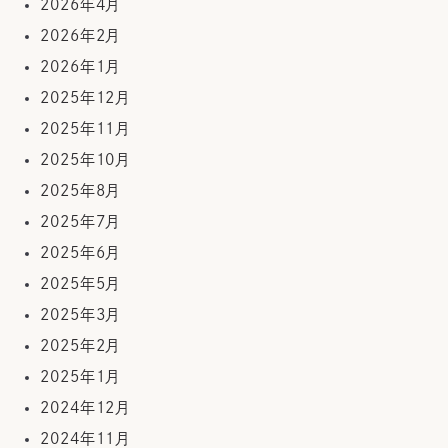
2026年4月
2026年2月
2026年1月
2025年12月
2025年11月
2025年10月
2025年8月
2025年7月
2025年6月
2025年5月
2025年3月
2025年2月
2025年1月
2024年12月
2024年11月