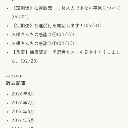
《定期便》抽選販売 日付入力できない事象について
(06/01)
《定期便》抽選受付を開始します！
(05/31)
久保さんちの感謝会②
(04/25)
久保さんちの感謝会①
(04/13)
【重要】抽選販売 当選者リストを見やすく？しまし
た。
(02/23)
ARCHIVE
過去記事
2026年8月
2026年7月
2026年6月
2026年5月