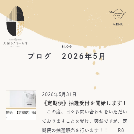
BLOG
ブログ 2026年5月
2026年5月31日
《定期便》抽選受付を開始します！
この度、日々お問い合わせをいただい
ておりますことを受け、突然ですが、定
期便の抽選販売を行います！！ R8