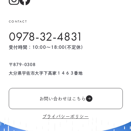
CONTACT
0978-32-4831
受付時間：10:00〜18:00(不定休)
〒879-0308
大分県宇佐市大字下高家１４６３番地
お問い合わせはこちら
プライバシーポリシー