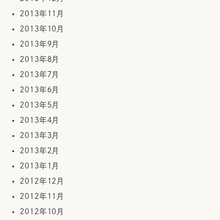
2013年11月
2013年10月
2013年9月
2013年8月
2013年7月
2013年6月
2013年5月
2013年4月
2013年3月
2013年2月
2013年1月
2012年12月
2012年11月
2012年10月