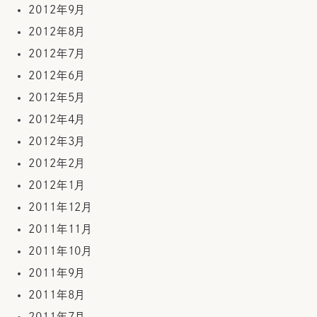
2012年9月
2012年8月
2012年7月
2012年6月
2012年5月
2012年4月
2012年3月
2012年2月
2012年1月
2011年12月
2011年11月
2011年10月
2011年9月
2011年8月
2011年7月