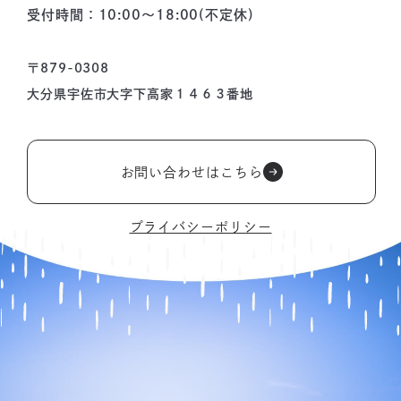
受付時間：10:00〜18:00(不定休)
〒879-0308
大分県宇佐市大字下高家１４６３番地
お問い合わせはこちら
プライバシーポリシー