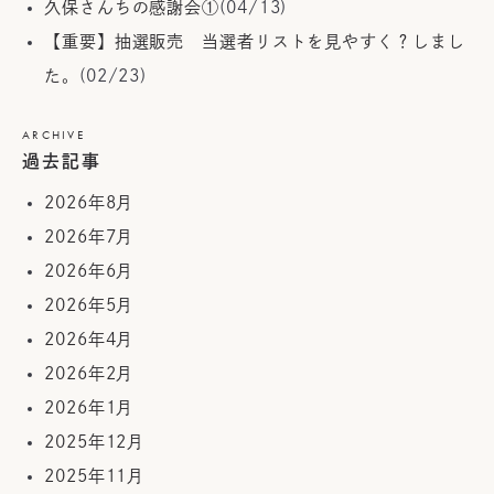
久保さんちの感謝会①
(04/13)
【重要】抽選販売 当選者リストを見やすく？しまし
た。
(02/23)
ARCHIVE
過去記事
2026年8月
2026年7月
2026年6月
2026年5月
2026年4月
2026年2月
2026年1月
2025年12月
2025年11月