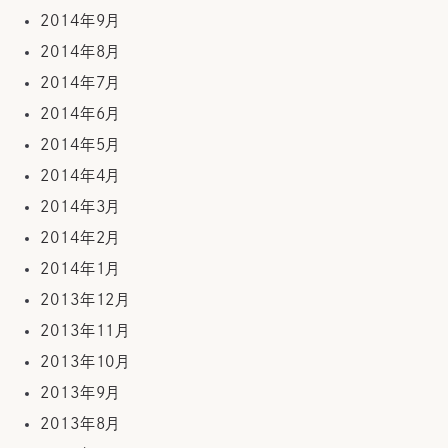
2014年9月
2014年8月
2014年7月
2014年6月
2014年5月
2014年4月
2014年3月
2014年2月
2014年1月
2013年12月
2013年11月
2013年10月
2013年9月
2013年8月