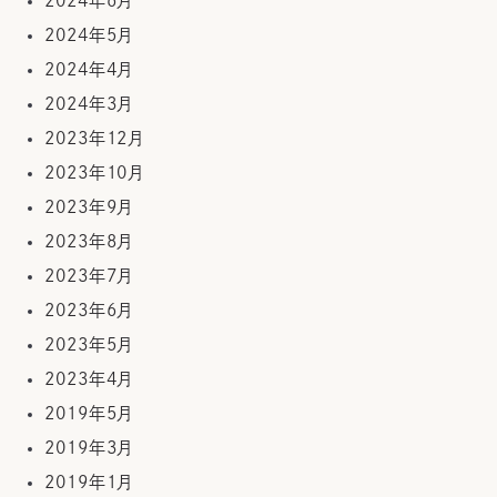
2024年6月
2024年5月
2024年4月
2024年3月
2023年12月
2023年10月
2023年9月
2023年8月
2023年7月
2023年6月
2023年5月
2023年4月
2019年5月
2019年3月
2019年1月