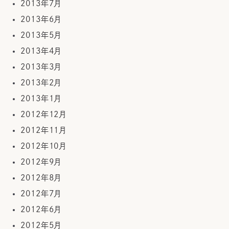
2013年7月
2013年6月
2013年5月
2013年4月
2013年3月
2013年2月
2013年1月
2012年12月
2012年11月
2012年10月
2012年9月
2012年8月
2012年7月
2012年6月
2012年5月