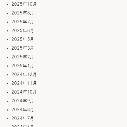
2025年10月
2025年8月
2025年7月
2025年6月
2025年5月
2025年3月
2025年2月
2025年1月
2024年12月
2024年11月
2024年10月
2024年9月
2024年8月
2024年7月