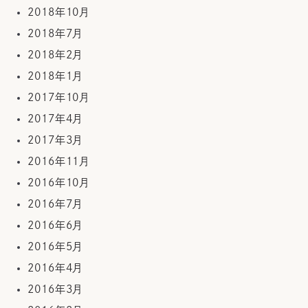
2018年10月
2018年7月
2018年2月
2018年1月
2017年10月
2017年4月
2017年3月
2016年11月
2016年10月
2016年7月
2016年6月
2016年5月
2016年4月
2016年3月