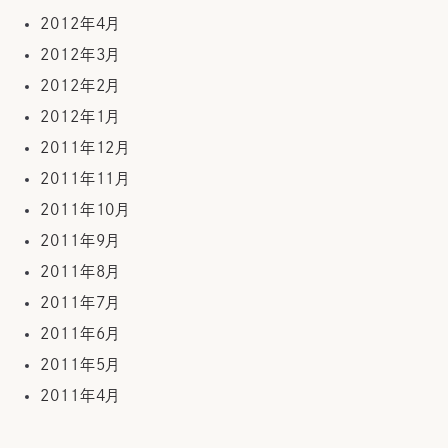
2012年4月
2012年3月
2012年2月
2012年1月
2011年12月
2011年11月
2011年10月
2011年9月
2011年8月
2011年7月
2011年6月
2011年5月
2011年4月