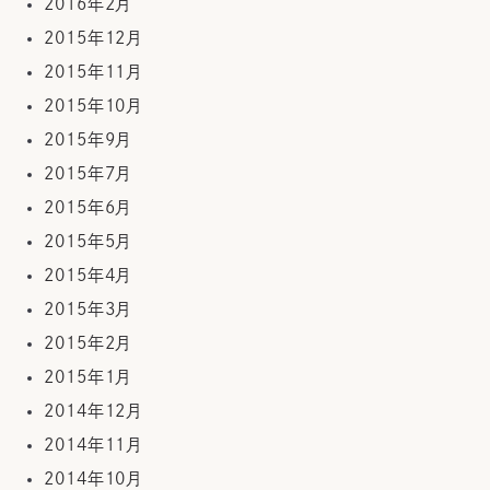
2016年2月
2015年12月
2015年11月
2015年10月
2015年9月
2015年7月
2015年6月
2015年5月
2015年4月
2015年3月
2015年2月
2015年1月
2014年12月
2014年11月
2014年10月