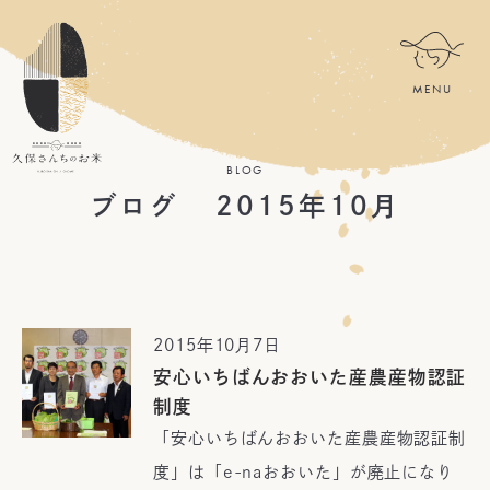
BLOG
ブログ 2015年10月
2015年10月7日
安心いちばんおおいた産農産物認証
制度
「安心いちばんおおいた産農産物認証制
度」は「e-naおおいた」が廃止になり