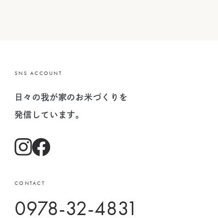
SNS ACCOUNT
日々の我が家のお米づくりを
発信しています。
CONTACT
0978-32-4831