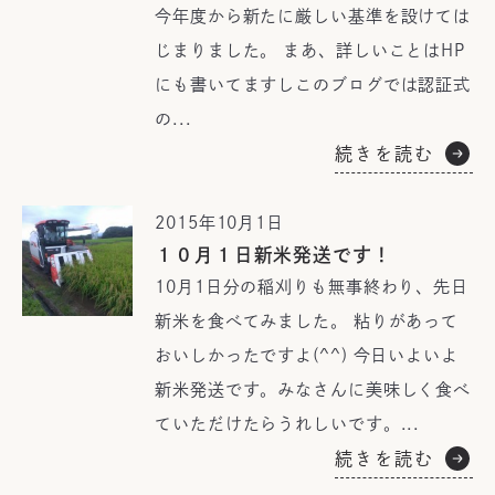
今年度から新たに厳しい基準を設けては
じまりました。 まあ、詳しいことはHP
にも書いてますしこのブログでは認証式
の...
続きを読む
2015年10月1日
１０月１日新米発送です！
10月1日分の稲刈りも無事終わり、先日
新米を食べてみました。 粘りがあって
おいしかったですよ(^^) 今日いよいよ
新米発送です。みなさんに美味しく食べ
ていただけたらうれしいです。...
続きを読む