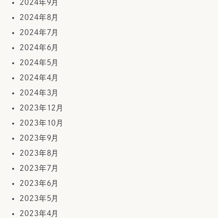
2024年9月
2024年8月
2024年7月
2024年6月
2024年5月
2024年4月
2024年3月
2023年12月
2023年10月
2023年9月
2023年8月
2023年7月
2023年6月
2023年5月
2023年4月