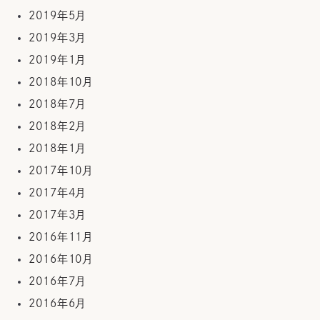
2019年5月
2019年3月
2019年1月
2018年10月
2018年7月
2018年2月
2018年1月
2017年10月
2017年4月
2017年3月
2016年11月
2016年10月
2016年7月
2016年6月