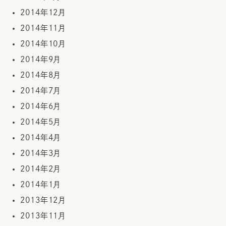
2014年12月
2014年11月
2014年10月
2014年9月
2014年8月
2014年7月
2014年6月
2014年5月
2014年4月
2014年3月
2014年2月
2014年1月
2013年12月
2013年11月