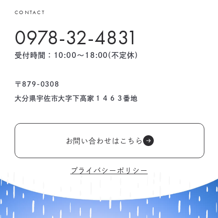
CONTACT
0978-32-4831
受付時間：10:00〜18:00(不定休)
〒879-0308
大分県宇佐市大字下高家１４６３番地
お問い合わせはこちら
プライバシーポリシー