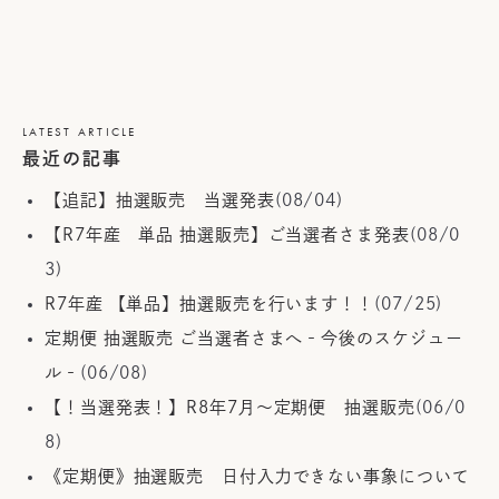
LATEST ARTICLE
最近の記事
【追記】抽選販売 当選発表
(08/04)
【R7年産 単品 抽選販売】ご当選者さま発表
(08/0
3)
R7年産 【単品】抽選販売を行います！！
(07/25)
定期便 抽選販売 ご当選者さまへ‐今後のスケジュー
ル‐
(06/08)
【！当選発表！】R8年7月～定期便 抽選販売
(06/0
8)
《定期便》抽選販売 日付入力できない事象について