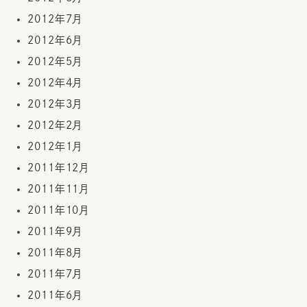
2012年7月
2012年6月
2012年5月
2012年4月
2012年3月
2012年2月
2012年1月
2011年12月
2011年11月
2011年10月
2011年9月
2011年8月
2011年7月
2011年6月