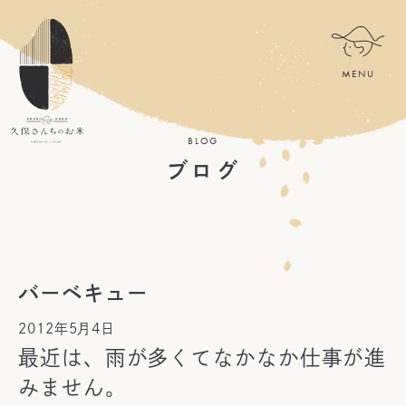
BLOG
ブログ
バーベキュー
2012年5月4日
最近は、雨が多くてなかなか仕事が進
みません。