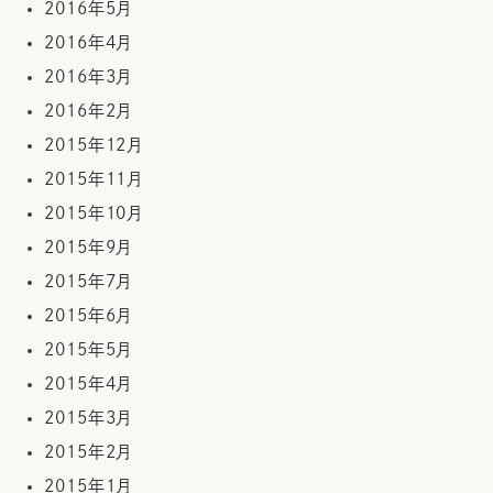
2016年5月
2016年4月
2016年3月
2016年2月
2015年12月
2015年11月
2015年10月
2015年9月
2015年7月
2015年6月
2015年5月
2015年4月
2015年3月
2015年2月
2015年1月