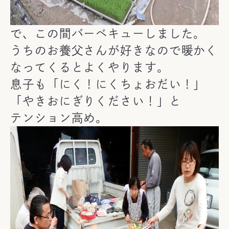
で、この間バーベキューしました。
うちのお養父さんが好きなので暖かく
なってくるとよくやります。
息子も「にく！にくちょおだい！」
「やきおにぎりください！」と
テンション高め。