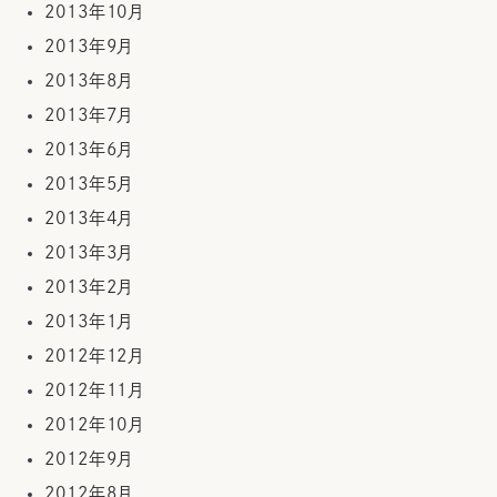
2013年10月
2013年9月
2013年8月
2013年7月
2013年6月
2013年5月
2013年4月
2013年3月
2013年2月
2013年1月
2012年12月
2012年11月
2012年10月
2012年9月
2012年8月