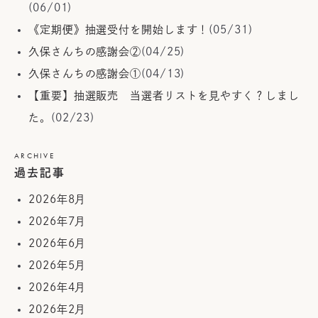
(06/01)
《定期便》抽選受付を開始します！
(05/31)
久保さんちの感謝会②
(04/25)
久保さんちの感謝会①
(04/13)
【重要】抽選販売 当選者リストを見やすく？しまし
た。
(02/23)
ARCHIVE
過去記事
2026年8月
2026年7月
2026年6月
2026年5月
2026年4月
2026年2月