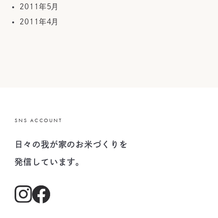
2011年5月
2011年4月
SNS ACCOUNT
日々の我が家のお米づくりを
発信しています。