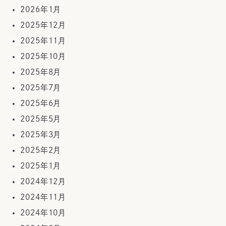
2026年1月
2025年12月
2025年11月
2025年10月
2025年8月
2025年7月
2025年6月
2025年5月
2025年3月
2025年2月
2025年1月
2024年12月
2024年11月
2024年10月