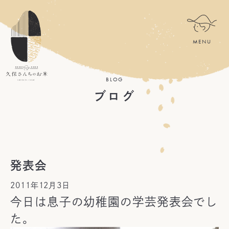
BLOG
ブログ
発表会
2011年12月3日
今日は息子の幼稚園の学芸発表会でし
た。