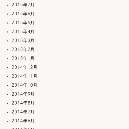
2015年7月
2015年6月
2015年5月
2015年4月
2015年3月
2015年2月
2015年1月
2014年12月
2014年11月
2014年10月
2014年9月
2014年8月
2014年7月
2014年6月