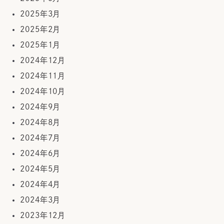
2025年3月
2025年2月
2025年1月
2024年12月
2024年11月
2024年10月
2024年9月
2024年8月
2024年7月
2024年6月
2024年5月
2024年4月
2024年3月
2023年12月