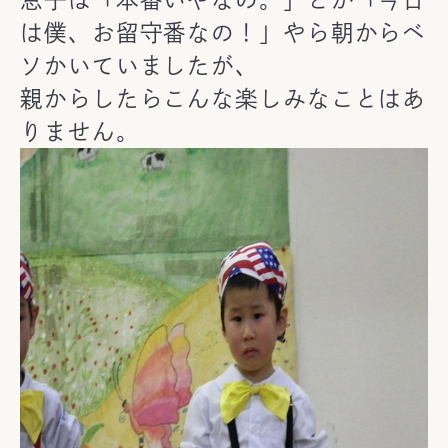
は僕、お留守番なの！」やら朝からベ
ソかいていましたが、
親からしたらこんな楽しみなことはあ
りません。