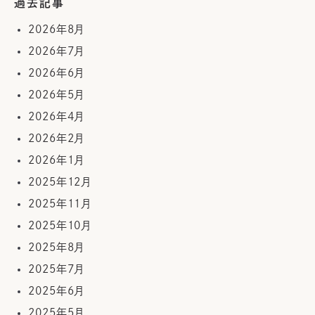
過去記事
2026年8月
2026年7月
2026年6月
2026年5月
2026年4月
2026年2月
2026年1月
2025年12月
2025年11月
2025年10月
2025年8月
2025年7月
2025年6月
2025年5月