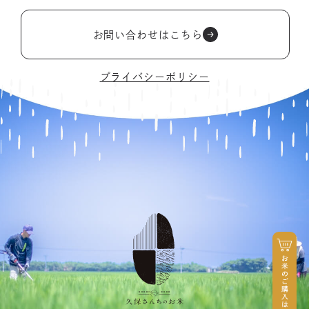
お問い合わせはこちら
プライバシーポリシー