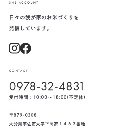
SNS ACCOUNT
日々の我が家のお米づくりを
発信しています。
CONTACT
0978-32-4831
受付時間：10:00〜18:00(不定休)
〒879-0308
大分県宇佐市大字下高家１４６３番地