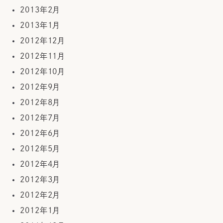
2013年2月
2013年1月
2012年12月
2012年11月
2012年10月
2012年9月
2012年8月
2012年7月
2012年6月
2012年5月
2012年4月
2012年3月
2012年2月
2012年1月