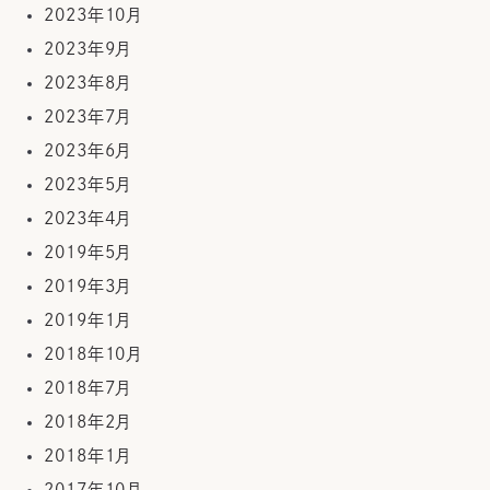
2023年10月
2023年9月
2023年8月
2023年7月
2023年6月
2023年5月
2023年4月
2019年5月
2019年3月
2019年1月
2018年10月
2018年7月
2018年2月
2018年1月
2017年10月