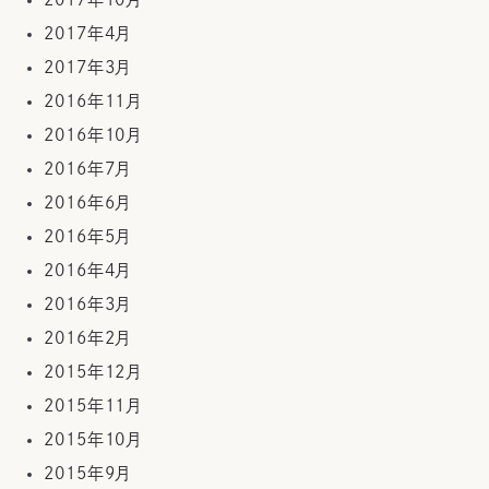
2017年4月
2017年3月
2016年11月
2016年10月
2016年7月
2016年6月
2016年5月
2016年4月
2016年3月
2016年2月
2015年12月
2015年11月
2015年10月
2015年9月