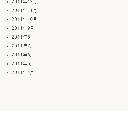
2011年12月
2011年11月
2011年10月
2011年9月
2011年8月
2011年7月
2011年6月
2011年5月
2011年4月