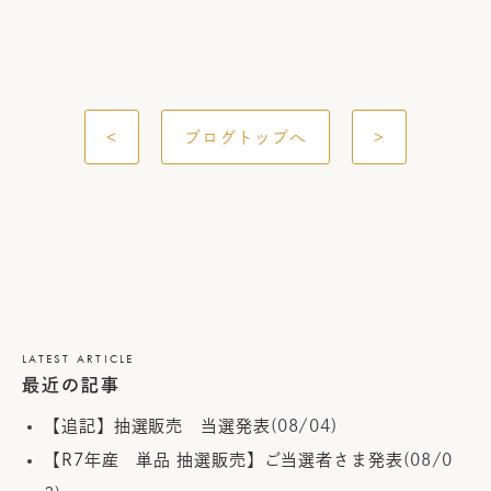
<
ブログトップへ
>
LATEST ARTICLE
最近の記事
【追記】抽選販売 当選発表
(08/04)
【R7年産 単品 抽選販売】ご当選者さま発表
(08/0