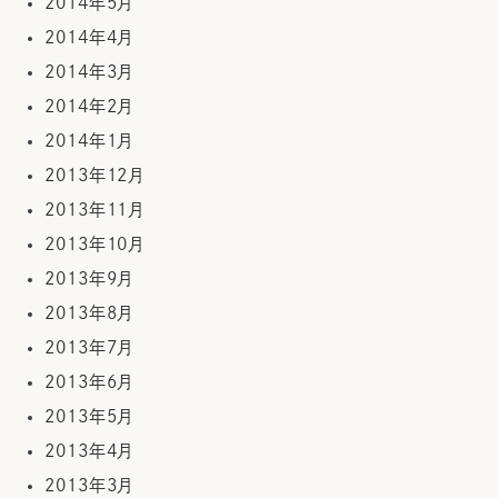
2014年5月
2014年4月
2014年3月
2014年2月
2014年1月
2013年12月
2013年11月
2013年10月
2013年9月
2013年8月
2013年7月
2013年6月
2013年5月
2013年4月
2013年3月