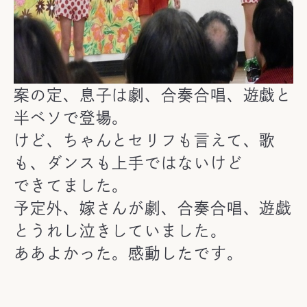
案の定、息子は劇、合奏合唱、遊戯と
半ベソで登場。
けど、ちゃんとセリフも言えて、歌
も、ダンスも上手ではないけど
できてました。
予定外、嫁さんが劇、合奏合唱、遊戯
とうれし泣きしていました。
ああよかった。感動したです。