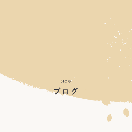
BLOG
ブログ