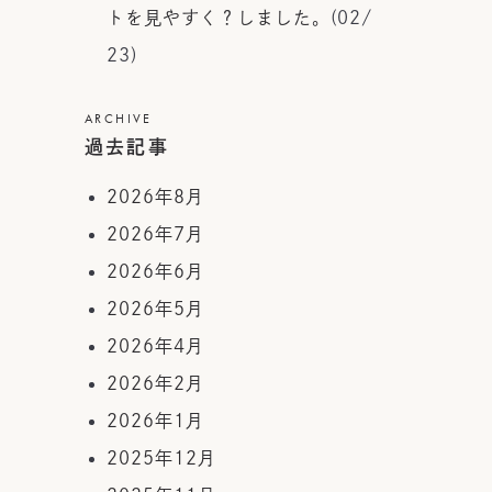
トを見やすく？しました。
(02/
23)
ARCHIVE
過去記事
2026年8月
2026年7月
2026年6月
2026年5月
2026年4月
2026年2月
2026年1月
2025年12月