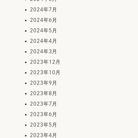
2024年7月
2024年6月
2024年5月
2024年4月
2024年3月
2023年12月
2023年10月
2023年9月
2023年8月
2023年7月
2023年6月
2023年5月
2023年4月