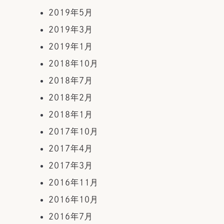
2019年5月
2019年3月
2019年1月
2018年10月
2018年7月
2018年2月
2018年1月
2017年10月
2017年4月
2017年3月
2016年11月
2016年10月
2016年7月