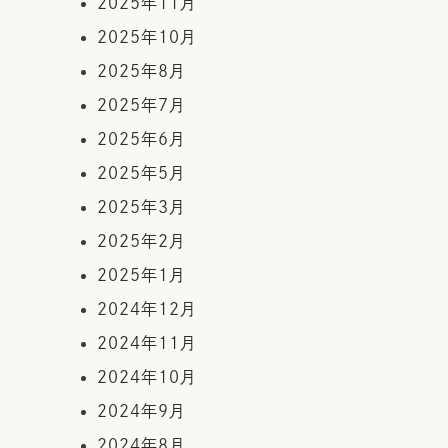
2025年11月
2025年10月
2025年8月
2025年7月
2025年6月
2025年5月
2025年3月
2025年2月
2025年1月
2024年12月
2024年11月
2024年10月
2024年9月
2024年8月