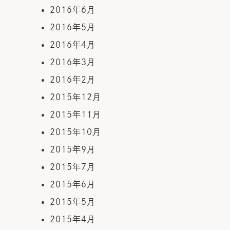
2016年6月
2016年5月
2016年4月
2016年3月
2016年2月
2015年12月
2015年11月
2015年10月
2015年9月
2015年7月
2015年6月
2015年5月
2015年4月