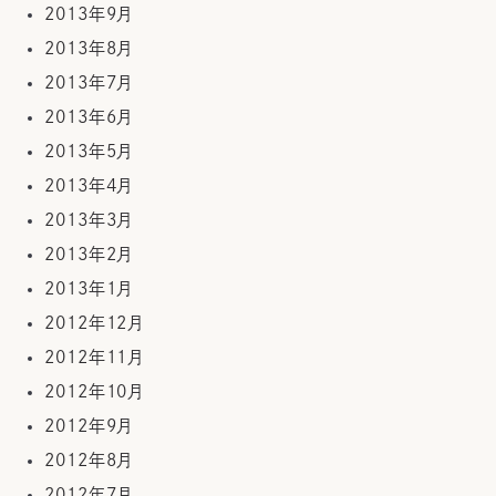
2013年9月
2013年8月
2013年7月
2013年6月
2013年5月
2013年4月
2013年3月
2013年2月
2013年1月
2012年12月
2012年11月
2012年10月
2012年9月
2012年8月
2012年7月