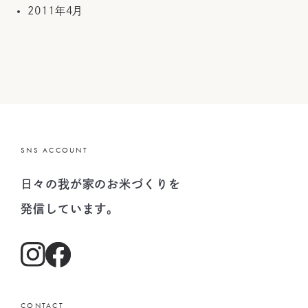
2011年4月
SNS ACCOUNT
日々の我が家のお米づくりを
発信しています。
CONTACT