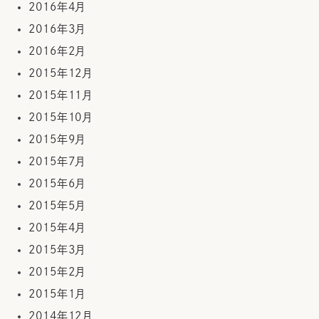
2016年4月
2016年3月
2016年2月
2015年12月
2015年11月
2015年10月
2015年9月
2015年7月
2015年6月
2015年5月
2015年4月
2015年3月
2015年2月
2015年1月
2014年12月