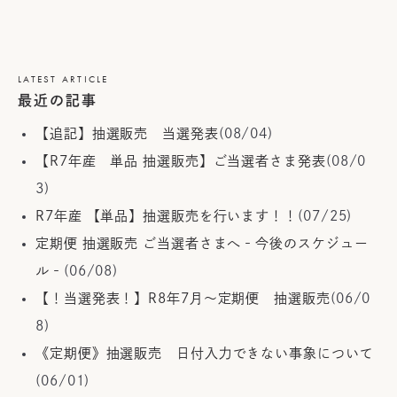
LATEST ARTICLE
最近の記事
【追記】抽選販売 当選発表
(08/04)
【R7年産 単品 抽選販売】ご当選者さま発表
(08/0
3)
R7年産 【単品】抽選販売を行います！！
(07/25)
定期便 抽選販売 ご当選者さまへ‐今後のスケジュー
ル‐
(06/08)
【！当選発表！】R8年7月～定期便 抽選販売
(06/0
8)
《定期便》抽選販売 日付入力できない事象について
(06/01)