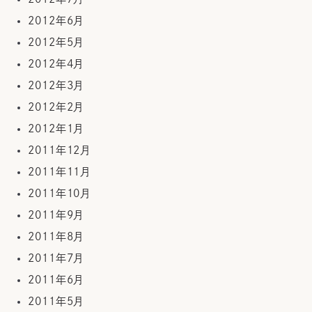
2012年6月
2012年5月
2012年4月
2012年3月
2012年2月
2012年1月
2011年12月
2011年11月
2011年10月
2011年9月
2011年8月
2011年7月
2011年6月
2011年5月