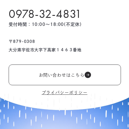
0978-32-4831
受付時間：10:00〜18:00(不定休)
〒879-0308
大分県宇佐市大字下高家１４６３番地
お問い合わせはこちら
プライバシーポリシー