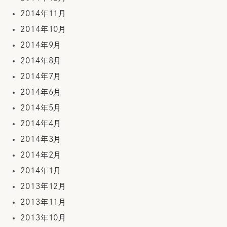
2014年11月
2014年10月
2014年9月
2014年8月
2014年7月
2014年6月
2014年5月
2014年4月
2014年3月
2014年2月
2014年1月
2013年12月
2013年11月
2013年10月