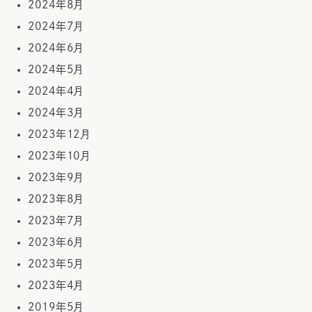
2024年8月
2024年7月
2024年6月
2024年5月
2024年4月
2024年3月
2023年12月
2023年10月
2023年9月
2023年8月
2023年7月
2023年6月
2023年5月
2023年4月
2019年5月