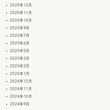
2025年12月
2025年11月
2025年10月
2025年8月
2025年7月
2025年6月
2025年5月
2025年3月
2025年2月
2025年1月
2024年12月
2024年11月
2024年10月
2024年9月