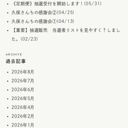
《定期便》抽選受付を開始します！
(05/31)
久保さんちの感謝会②
(04/25)
久保さんちの感謝会①
(04/13)
【重要】抽選販売 当選者リストを見やすく？しまし
た。
(02/23)
ARCHIVE
過去記事
2026年8月
2026年7月
2026年6月
2026年5月
2026年4月
2026年2月
2026年1月