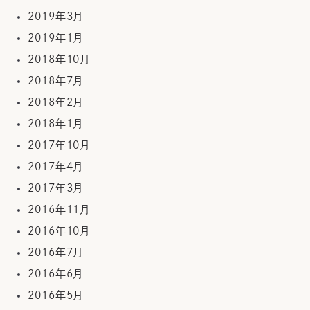
2019年3月
2019年1月
2018年10月
2018年7月
2018年2月
2018年1月
2017年10月
2017年4月
2017年3月
2016年11月
2016年10月
2016年7月
2016年6月
2016年5月