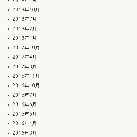
2019年1月
2018年10月
2018年7月
2018年2月
2018年1月
2017年10月
2017年4月
2017年3月
2016年11月
2016年10月
2016年7月
2016年6月
2016年5月
2016年4月
2016年3月