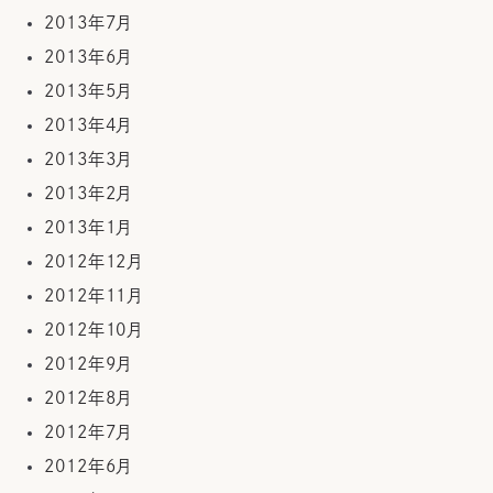
2013年7月
2013年6月
2013年5月
2013年4月
2013年3月
2013年2月
2013年1月
2012年12月
2012年11月
2012年10月
2012年9月
2012年8月
2012年7月
2012年6月