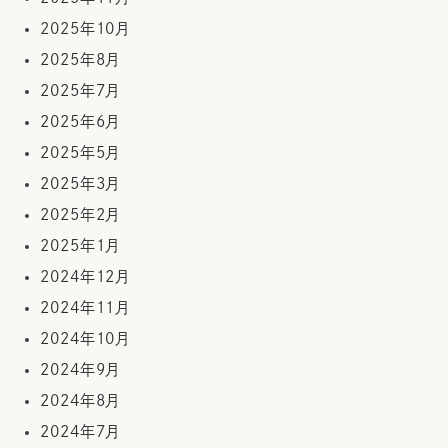
2025年10月
2025年8月
2025年7月
2025年6月
2025年5月
2025年3月
2025年2月
2025年1月
2024年12月
2024年11月
2024年10月
2024年9月
2024年8月
2024年7月