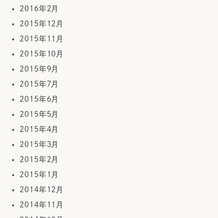
2016年2月
2015年12月
2015年11月
2015年10月
2015年9月
2015年7月
2015年6月
2015年5月
2015年4月
2015年3月
2015年2月
2015年1月
2014年12月
2014年11月