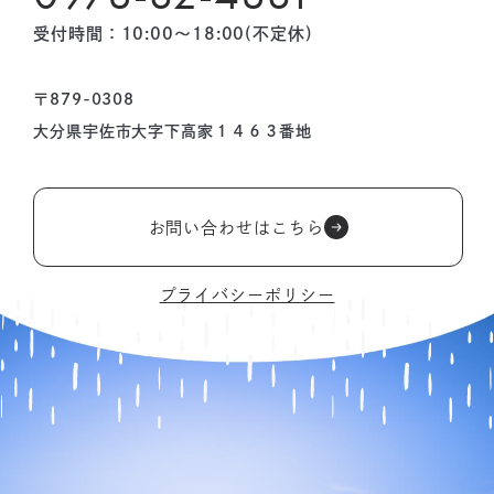
受付時間：10:00〜18:00(不定休)
〒879-0308
大分県宇佐市大字下高家１４６３番地
お問い合わせはこちら
プライバシーポリシー