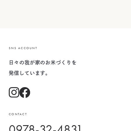
SNS ACCOUNT
日々の我が家のお米づくりを
発信しています。
CONTACT
0978-32-4831