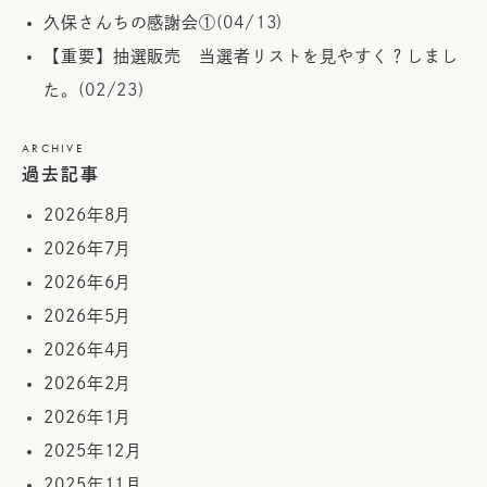
久保さんちの感謝会①
(04/13)
【重要】抽選販売 当選者リストを見やすく？しまし
た。
(02/23)
ARCHIVE
過去記事
2026年8月
2026年7月
2026年6月
2026年5月
2026年4月
2026年2月
2026年1月
2025年12月
2025年11月