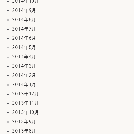
2014年10月
2014年9月
2014年8月
2014年7月
2014年6月
2014年5月
2014年4月
2014年3月
2014年2月
2014年1月
2013年12月
2013年11月
2013年10月
2013年9月
2013年8月