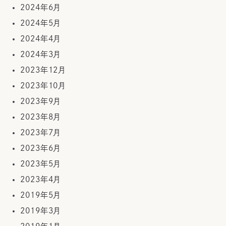
2024年6月
2024年5月
2024年4月
2024年3月
2023年12月
2023年10月
2023年9月
2023年8月
2023年7月
2023年6月
2023年5月
2023年4月
2019年5月
2019年3月