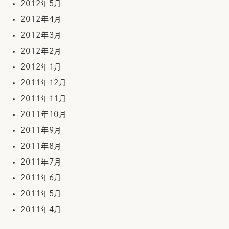
2012年5月
2012年4月
2012年3月
2012年2月
2012年1月
2011年12月
2011年11月
2011年10月
2011年9月
2011年8月
2011年7月
2011年6月
2011年5月
2011年4月